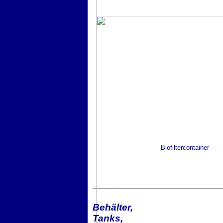
Biofiltercontainer
Behälter,
Tanks,