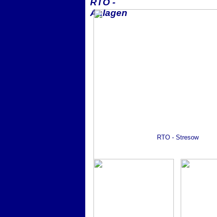
RTO -
Anlagen
RTO - Stresow