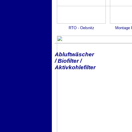
RTO - Oelsnitz
Montage 
Abluftwäscher
/ Biofilter /
Aktivkohlefilter