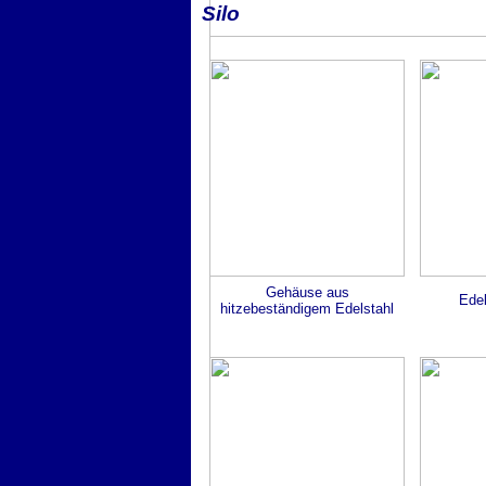
Silo
Gehäuse aus
Ede
hitzebeständigem Edelstahl